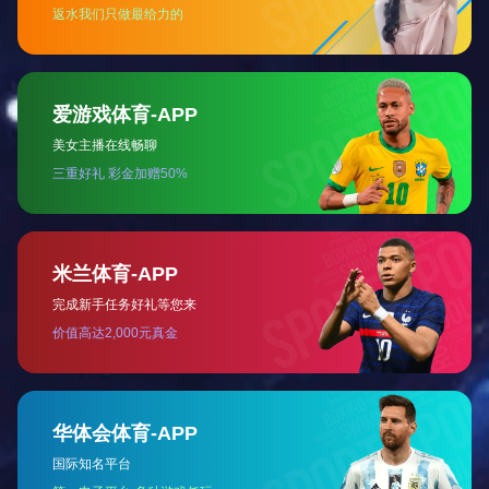
自动络筒机电脑维修
自动络筒机车头改造
技术优势
公司已拥有超过十年的自动络筒配件研制、开发、
生产、销售经验，公司以技术为核心竞争力，重视
技术研发。
规模优势