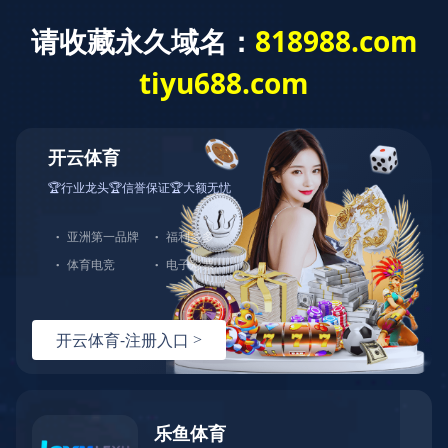
kaiyun·开云(中国)官方网站-kaiyun.com
kaiyun·开云(中国)官方网站